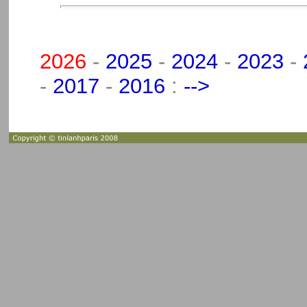
2026
-
2025
-
2024
-
2023
-
-
2017
-
2016
:
-->