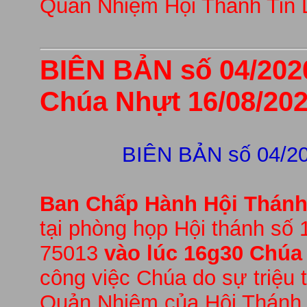
Quản Nhiệm Hội Thánh Tin L
BIÊN BẢN số 04/202
Chúa Nhựt 16/08/202
BIÊN BẢN số 04/2
Ban Chấp Hành Hội Thánh 
tại phòng họp Hội thánh số 
75013
vào lúc 16g30 Chúa
công việc Chúa do sự triệu
Quản Nhiệm của Hội Thánh