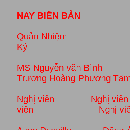
NAY BIÊN BẢN
Quản Nhiệm 
Ký Thủ
MS Nguyễn văn Bì
Trương Hoàng Phương Tâ
Nghị viên Nghị
viên Nghị viê