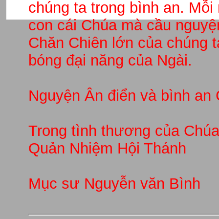
chúng ta trong bình an. Mỗi
con cái Chúa mà cầu nguyệ
Chăn Chiên lớn của chúng t
bóng đại năng của Ngài.
Nguyện Ân điển và bình an 
Trong tình thương của Chúa
Quản Nhiệm Hội Thánh
Mục sư Nguyễn văn Bình